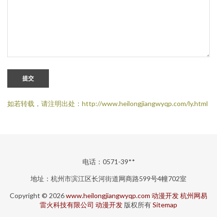
提交
如若转载，请注明出处：http://www.heilongjiangwyqp.com/ly.html
电话：0571-39**
地址：杭州市滨江区长河街道网商路599号4幢702室
Copyright © 2026
www.heilongjiangwyqp.com
动漫开发
杭州网易
雷火科技有限公司
动漫开发
版权所有
Sitemap