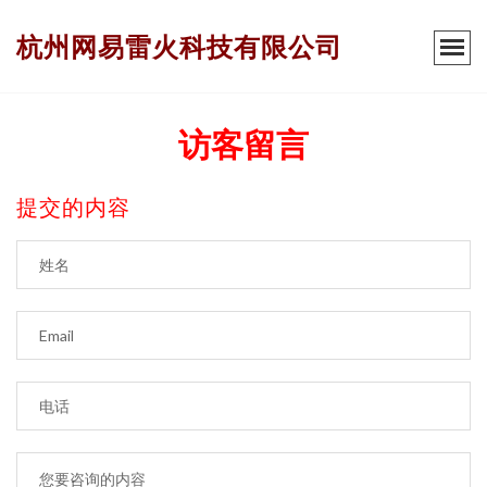
杭州网易雷火科技有限公司
访客留言
提交的内容