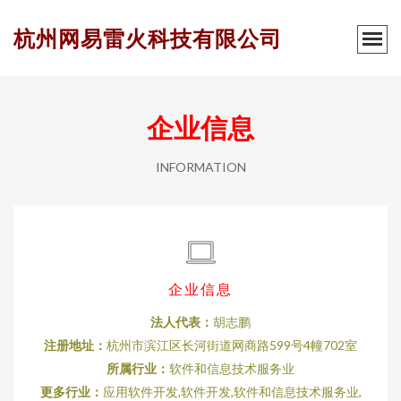
杭州网易雷火科技有限公司
企业信息
INFORMATION
企业信息
法人代表：
胡志鹏
注册地址：
杭州市滨江区长河街道网商路599号4幢702室
所属行业：
软件和信息技术服务业
更多行业：
应用软件开发,软件开发,软件和信息技术服务业,