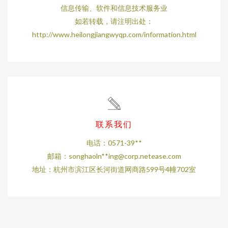
信息传输、软件和信息技术服务业
如若转载，请注明出处：
http://www.heilongjiangwyqp.com/information.html
联系我们
电话：0571-39**
邮箱：songhaoln**
ing@corp.netease.com
地址：杭州市滨江区长河街道网商路599号4幢702室